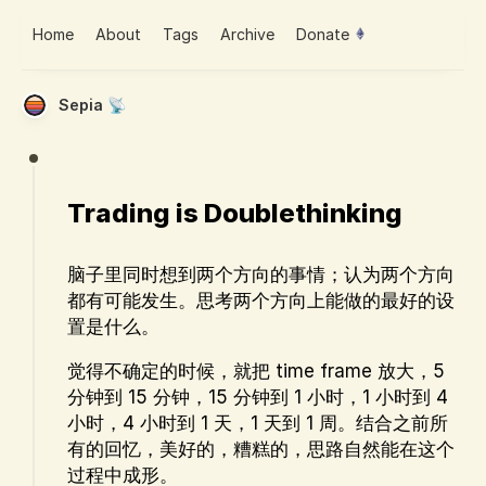
Home
About
Tags
Archive
Donate
Sepia 📡
Trading is Doublethinking
脑子里同时想到两个方向的事情；认为两个方向
都有可能发生。思考两个方向上能做的最好的设
置是什么。
觉得不确定的时候，就把 time frame 放大，5
分钟到 15 分钟，15 分钟到 1 小时，1 小时到 4
小时，4 小时到 1 天，1 天到 1 周。结合之前所
有的回忆，美好的，糟糕的，思路自然能在这个
过程中成形。