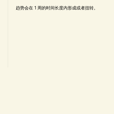
趋势会在 1 周的时间长度内形成或者扭转。